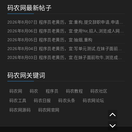
码农网最新帖子
2026年8月07日 程序员老黄历，宜:重构,提交辞职申请,申请加薪
2026年8月06日 程序员老黄历，宜:使用%t,招人,浏览成人网站,提交代码
2026年8月05日 程序员老黄历，宜:抽烟,重构
2026年8月04日 程序员老黄历，宜:写单元测试,在妹子面前吹牛
2026年8月03日 程序员老黄历，宜:在妹子面前吹牛,浏览成人网站
码农网关键词
码农网
码农
程序员
码农教程
码农社区
码农工具
码农日报
码农头条
码农网论坛
码农网源码
码农网官网