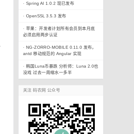
·
Spring AI 1.0.2 现已发布
·
OpenSSL 3.5.3 发布
·
苹果：开发者计划所有会员到本月底
必须启用两步认证
·
NG-ZORRO-MOBILE 0.11.0 发布，
有
antd 移动规范的 Angular 实现
·
韩国Luna币暴跌 分析师：Luna 2.0也
没戏 过去一周缩水一多半
关注 码农网 公众号