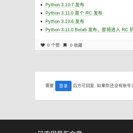
Python 3.10.7 发布
Python 3.11.0 首个 RC 发布
Python 3.10.6 发布
Python 3.11.0 Beta5 发布，即将进入 RC
0 个赞
0 收藏
需要
后方可回复, 如果你还没有账
登录