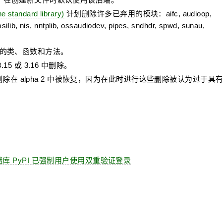
e standard library)
计划删除许多已弃用的模块：aifc, audioop,
msilib, nis, nntplib, ossaudiodev, pipes, sndhdr, spwd, sunau,
的类、函数和方法。
5 或 3.16 中删除。
一些删除在 alpha 2 中被恢复，因为在此时进行这些删除被认为过于具
储库 PyPI 已强制用户使用双重验证登录