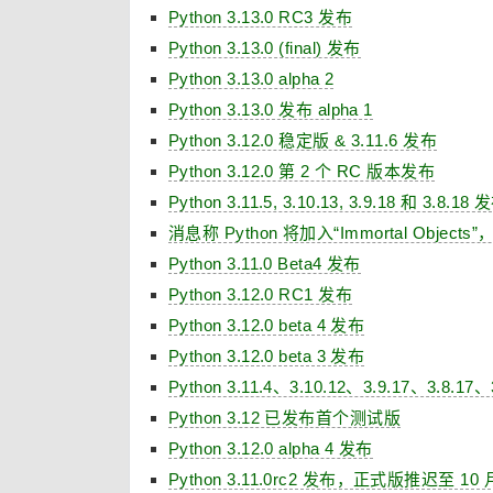
Python 3.13.0 RC3 发布
Python 3.13.0 (final) 发布
Python 3.13.0 alpha 2
Python 3.13.0 发布 alpha 1
Python 3.12.0 稳定版 & 3.11.6 发布
Python 3.12.0 第 2 个 RC 版本发布
Python 3.11.5, 3.10.13, 3.9.18 和 3.8.18 
消息称 Python 将加入“Immortal Ob
Python 3.11.0 Beta4 发布
Python 3.12.0 RC1 发布
Python 3.12.0 beta 4 发布
Python 3.12.0 beta 3 发布
Python 3.11.4、3.10.12、3.9.17、3.8.17
Python 3.12 已发布首个测试版
Python 3.12.0 alpha 4 发布
Python 3.11.0rc2 发布，正式版推迟至 10 