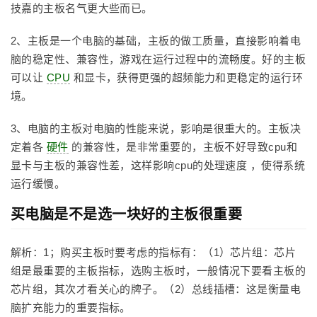
技嘉的主板名气更大些而已。
2、主板是一个电脑的基础，主板的做工质量，直接影响着电
脑的稳定性、兼容性，游戏在运行过程中的流畅度。好的主板
可以让
CPU
和显卡，获得更强的超频能力和更稳定的运行环
境。
3、电脑的主板对电脑的性能来说，影响是很重大的。主板决
定着各
硬件
的兼容性，是非常重要的，主板不好导致cpu和
显卡与主板的兼容性差，这样影响cpu的处理速度 ，使得系统
运行缓慢。
买电脑是不是选一块好的主板很重要
解析：1；购买主板时要考虑的指标有：（1）芯片组：芯片
组是最重要的主板指标，选购主板时，一般情况下要看主板的
芯片组，其次才看关心的牌子。（2）总线插槽：这是衡量电
脑扩充能力的重要指标。