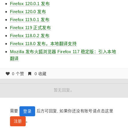
Firefox 120.0.1 发布
Firefox 120.0 发布
Firefox 119.0.1 发布
Firefox 119 正式发布
Firefox 118.0.2 发布
Firefox 118.0 发布，本地翻译支持
Mozilla 发布火狐浏览器 Firefox 117 稳定版：引入本地
翻译
0 个赞
0 收藏
暂无回复。
需要
后方可回复, 如果你还没有账号请点击这里
登录
。
注册