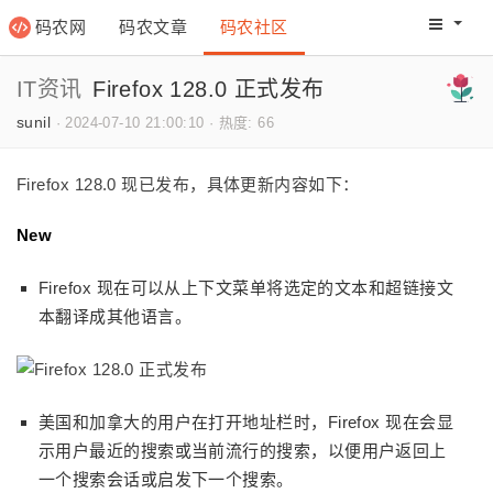
码农网
码农文章
码农社区
码农教程
码农网分
IT资讯
Firefox 128.0 正式发布
sunil
·
2024-07-10 21:00:10
·
热度: 66
Firefox 128.0 现已发布，具体更新内容如下：
New
Firefox 现在可以从上下文菜单将选定的文本和超链接文
本翻译成其他语言。
美国和加拿大的用户在打开地址栏时，Firefox 现在会显
示用户最近的搜索或当前流行的搜索，以便用户返回上
一个搜索会话或启发下一个搜索。