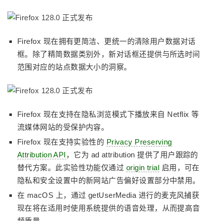
Firefox 现在拥有更简洁、更统一的清除用户数据对话
框。除了精简数据类别外，新对话框还提供与所选时间
范围对应的站点数据大小的洞察。
Firefox 现在支持在隐私浏览模式下播放来自 Netflix 等
流媒体网站的受保护内容。
Firefox 现在支持实验性的
Privacy Preserving
Attribution API
，它为 ad attribution 提供了用户跟踪的
替代方案。此实验性功能仅通过
origin trial
启用，可在
隐私和安全设置中的新网站广告偏好设置部分中禁用。
在 macOS 上，通过 getUserMedia 进行的麦克风捕获
现在将在适用时使用系统提供的语音处理，从而提高音
频质量。