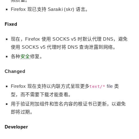
Firefox 现已支持 Saraiki (skr) 语言。
Fixed
现在，Firefox 使用 SOCKS v5 时默认代理 DNS，避免
使用 SOCKS v5 代理时将 DNS 查询泄露到网络。
各种
安全
修复。
Changed
Firefox 现在支持以内联方式呈现更多
file
类
text/*
型，而不需要下载才能查看。
用于验证附加组件和签名内容的根证书已更新，以避免
即将过期。
Developer