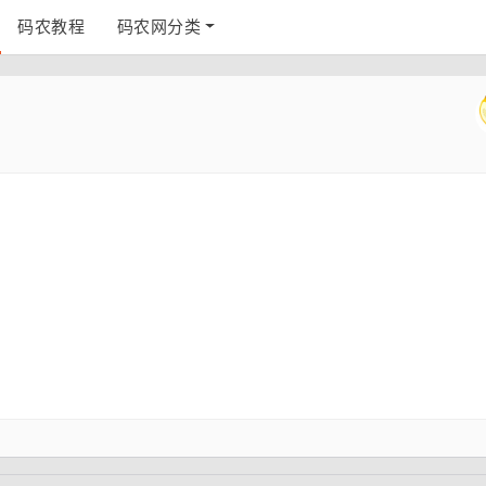
码农教程
码农网分类