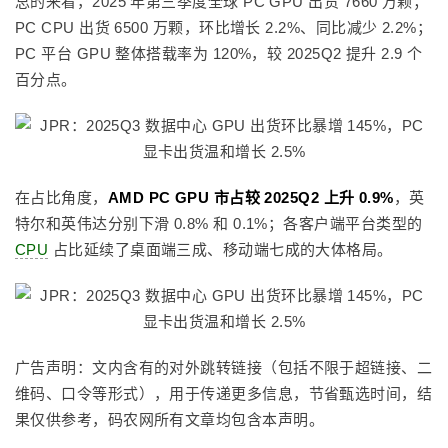
总的来看，2025 年第三季度全球 PC GPU 出货 7660 万颗；
PC CPU 出货 6500 万颗，环比增长 2.2%、同比减少 2.2%；
PC 平台 GPU 整体搭载率为 120%，较 2025Q2 提升 2.9 个
百分点。
在占比角度，
AMD PC GPU 市占较 2025Q2 上升 0.9%
，英
特尔和英伟达分别下滑 0.8% 和 0.1%；各客户端平台类型的
CPU
占比延续了桌面端三成、移动端七成的大体格局。
广告声明：文内含有的对外跳转链接（包括不限于超链接、二
维码、口令等形式），用于传递更多信息，节省甄选时间，结
果仅供参考，码农网所有文章均包含本声明。