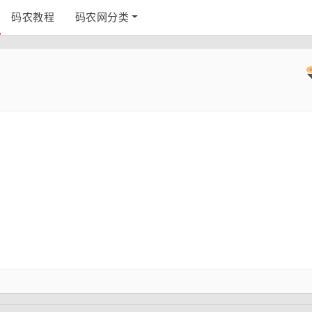
码农教程
码农网分类