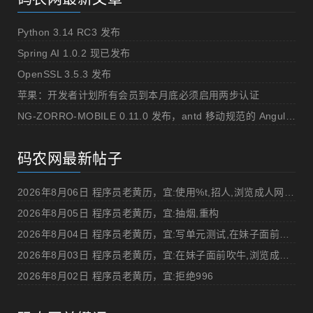
Python 3.14 RC3 发布
Spring AI 1.0.2 现已发布
OpenSSL 3.5.3 发布
苹果：开发者计划所有会员到本月底必须启用两步认证
NG-ZORRO-MOBILE 0.11.0 发布，antd 移动规范的 Angular 实现
码农网最新帖子
2026年8月06日 程序员老黄历，宜:使用%t,招人,浏览成人网站,提交代码
2026年8月05日 程序员老黄历，宜:抽烟,重构
2026年8月04日 程序员老黄历，宜:写单元测试,在妹子面前吹牛
2026年8月03日 程序员老黄历，宜:在妹子面前吹牛,浏览成人网站
2026年8月02日 程序员老黄历，宜:拒绝996