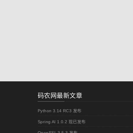
码农网最新文章
Python 3.14 RC3 发布
Spring AI 1.0.2 现已发布
OpenSSL 3.5.3 发布