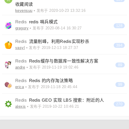
收藏阅读
kevensuu
• 发布于 2020-10-23 13:32:16
Redis
redis 哨兵模式
128
gregory
• 发布于 2020-08-14 16:30:27
Redis
流量削峰，利用Redis实现秒杀
394
vasyl
• 发布于 2019-12-13 18:27:37
Redis
Redis缓存与数据库一致性解决方案
89
andre
• 发布于 2019-11-19 19:02:46
Redis
Redis 的内存淘汰策略
99
erica
• 发布于 2019-11-18 20:45:44
Redis
Redis GEO 实现 LBS 搜索：附近的人
270
alexis
• 发布于 2019-10-22 10:46:21