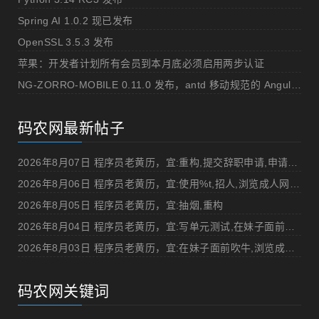
Spring AI 1.0.2 现已发布
OpenSSL 3.5.3 发布
苹果：开发者计划所有会员到本月底必须启用两步认证
NG-ZORRO-MOBILE 0.11.0 发布，antd 移动规范的 Angular 实现
码农网最新帖子
2026年8月07日 程序员老黄历，宜:重构,提交辞职申请,申请加薪
2026年8月06日 程序员老黄历，宜:使用%t,招人,浏览成人网站,提交代码
2026年8月05日 程序员老黄历，宜:抽烟,重构
2026年8月04日 程序员老黄历，宜:写单元测试,在妹子面前吹牛
2026年8月03日 程序员老黄历，宜:在妹子面前吹牛,浏览成人网站
码农网关键词