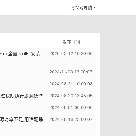
码农网导航
发布时间
 全量 skills 安装
2026-03-12 10:20:06
2024-11-08 13:00:07
2024-08-21 10:00:08
可绕过权限执行恶意操作
2024-08-20 13:45:05
2024-08-01 06:00:06
源功率不足,用适配器
2024-05-18 23:00:07