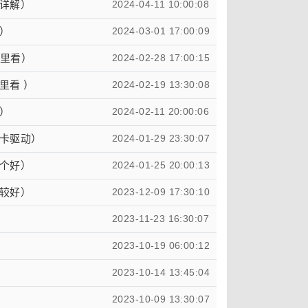
详解）
2024-04-11 10:00:08
）
2024-03-01 17:00:09
哪里看）
2024-02-28 17:00:15
里看 ）
2024-02-19 13:30:08
）
2024-02-11 20:00:06
卡驱动）
2024-01-29 23:30:07
个好）
2024-01-25 20:00:13
较好）
2023-12-09 17:30:10
2023-11-23 16:30:07
2023-10-19 06:00:12
2023-10-14 13:45:04
2023-10-09 13:30:07