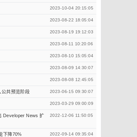
2023-10-04 20:15:05
2023-08-22 18:05:04
2023-08-19 19:12:03
2023-08-11 10:20:06
2023-08-10 15:05:04
2023-08-09 14:30:07
2023-08-08 12:45:05
进入公共预览阶段
2023-06-15 09:30:07
2023-03-29 09:00:09
eveloper News 扩
2022-12-06 11:50:05
能下降70%
2022-09-14 09:35:04