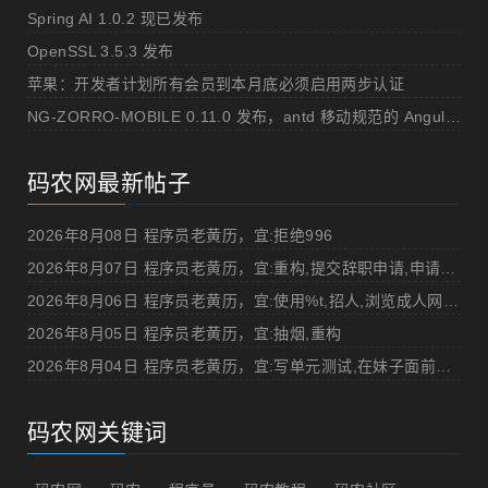
Spring AI 1.0.2 现已发布
OpenSSL 3.5.3 发布
苹果：开发者计划所有会员到本月底必须启用两步认证
NG-ZORRO-MOBILE 0.11.0 发布，antd 移动规范的 Angular 实现
码农网最新帖子
2026年8月08日 程序员老黄历，宜:拒绝996
2026年8月07日 程序员老黄历，宜:重构,提交辞职申请,申请加薪
2026年8月06日 程序员老黄历，宜:使用%t,招人,浏览成人网站,提交代码
2026年8月05日 程序员老黄历，宜:抽烟,重构
2026年8月04日 程序员老黄历，宜:写单元测试,在妹子面前吹牛
码农网关键词