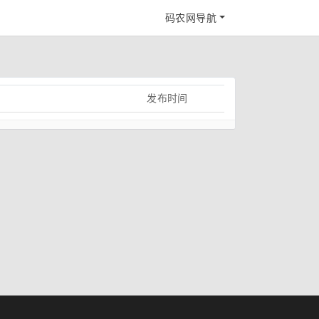
码农网导航
发布时间