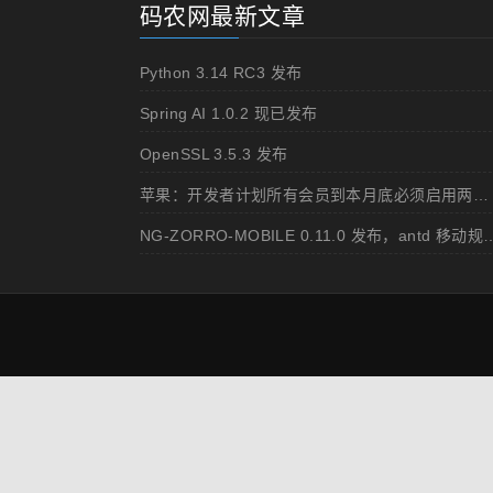
码农网最新文章
Python 3.14 RC3 发布
Spring AI 1.0.2 现已发布
OpenSSL 3.5.3 发布
苹果：开发者计划所有会员到本月底必须启用两步认证
NG-ZORRO-MOBILE 0.11.0 发布，ant