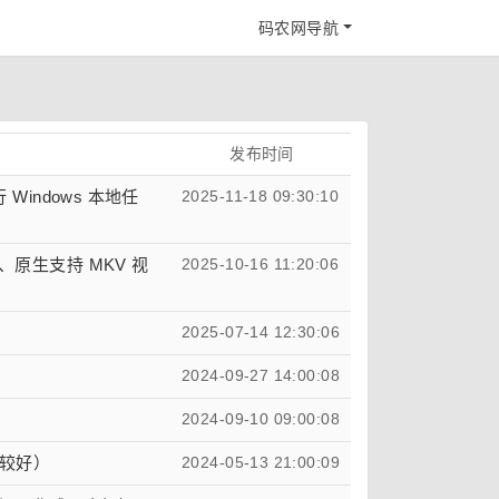
码农网导航
发布时间
行 Windows 本地任
2025-11-18 09:30:10
圆润、原生支持 MKV 视
2025-10-16 11:20:06
2025-07-14 12:30:06
2024-09-27 14:00:08
2024-09-10 09:00:08
较好）
2024-05-13 21:00:09