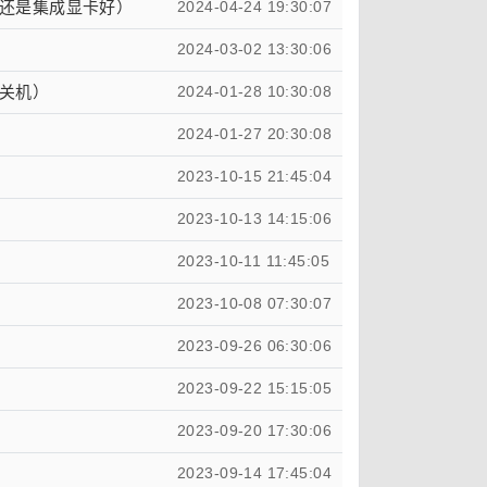
还是集成显卡好）
2024-04-24 19:30:07
2024-03-02 13:30:06
关机）
2024-01-28 10:30:08
2024-01-27 20:30:08
2023-10-15 21:45:04
2023-10-13 14:15:06
2023-10-11 11:45:05
2023-10-08 07:30:07
2023-09-26 06:30:06
2023-09-22 15:15:05
2023-09-20 17:30:06
2023-09-14 17:45:04