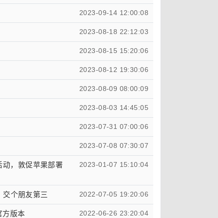
2023-09-14 12:00:08
2023-08-18 22:12:03
2023-08-15 15:20:06
2023-08-12 19:30:06
2023-08-09 08:00:09
2023-08-03 14:45:05
2023-07-31 07:00:06
2023-07-08 07:30:07
ge 活动，敦促苹果部署
2023-01-07 15:10:04
、交个朋友第三
2022-07-05 19:20:06
为官方版本
2022-06-26 23:20:04