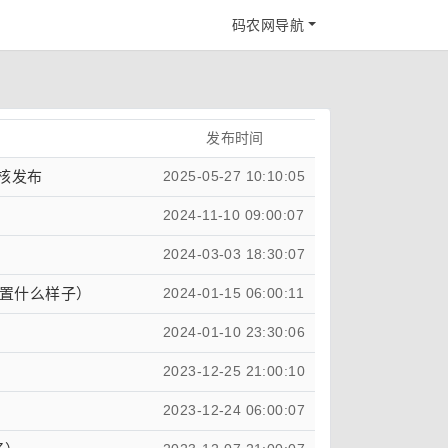
码农网导航
发布时间
 内核发布
2025-05-27 10:10:05
2024-11-10 09:00:07
2024-03-03 18:30:07
置什么样子）
2024-01-15 06:00:11
）
2024-01-10 23:30:06
2023-12-25 21:00:10
2023-12-24 06:00:07