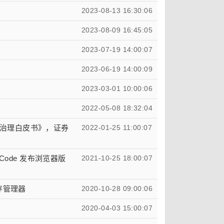
2023-08-13 16:30:06
2023-08-09 16:45:05
2023-07-19 14:00:07
2023-06-19 14:00:09
2023-03-01 10:00:06
2022-05-08 18:32:04
治理白皮书》，证券
2022-01-25 11:00:07
S Code 发布浏览器版
2021-10-25 18:00:07
存管理器
2020-10-28 09:00:06
2020-04-03 15:00:07