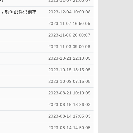
好）
2023-12-07 21:00:07
 / 钓鱼邮件识别率
2023-12-04 10:00:08
2023-11-07 16:50:05
2023-11-06 20:00:07
2023-11-03 09:00:08
2023-10-21 22:10:05
2023-10-15 13:15:05
2023-10-09 07:15:05
2023-08-21 10:10:05
2023-08-15 13:36:03
2023-08-14 17:05:03
2023-08-14 14:50:05