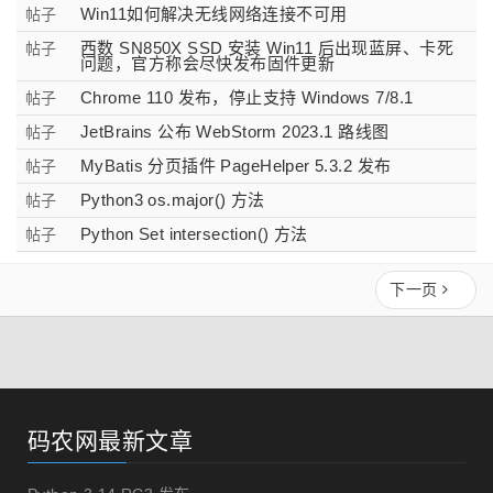
Win11如何解决无线网络连接不可用
帖子
西数 SN850X SSD 安装 Win11 后出现蓝屏、卡死
帖子
问题，官方称会尽快发布固件更新
Chrome 110 发布，停止支持 Windows 7/8.1
帖子
JetBrains 公布 WebStorm 2023.1 路线图
帖子
MyBatis 分页插件 PageHelper 5.3.2 发布
帖子
Python3 os.major() 方法
帖子
Python Set intersection() 方法
帖子
下一页
码农网最新文章