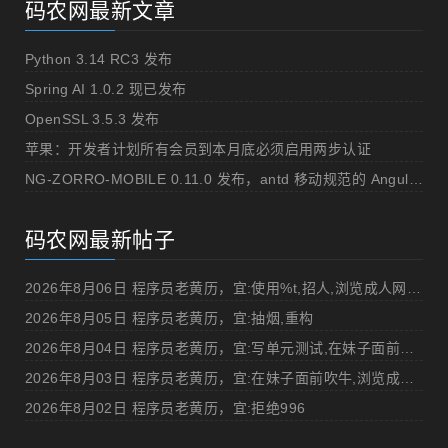
码农网最新文章
Python 3.14 RC3 发布
Spring AI 1.0.2 现已发布
OpenSSL 3.5.3 发布
苹果：开发者计划所有会员到本月底必须启用两步认证
NG-ZORRO-MOBILE 0.11.0 发布，antd 移动规范的 Angular 实现
码农网最新帖子
2026年8月06日 程序员老黄历，宜:使用%t,招人,浏览成人网站,提交代码
2026年8月05日 程序员老黄历，宜:抽烟,重构
2026年8月04日 程序员老黄历，宜:写单元测试,在妹子面前吹牛
2026年8月03日 程序员老黄历，宜:在妹子面前吹牛,浏览成人网站
2026年8月02日 程序员老黄历，宜:拒绝996