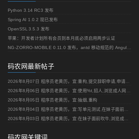
Python 3.14 RC3 发布
Spring AI 1.0.2 现已发布
OpenSSL 3.5.3 发布
苹果：开发者计划所有会员到本月底必须启用两步认证
NG-ZORRO-MOBILE 0.11.0 发布，antd 移动规范的 Angular 实现
码农网最新帖子
2026年8月07日 程序员老黄历，宜:重构,提交辞职申请,申请加薪
2026年8月06日 程序员老黄历，宜:使用%t,招人,浏览成人网站,提交代码
2026年8月05日 程序员老黄历，宜:抽烟,重构
2026年8月04日 程序员老黄历，宜:写单元测试,在妹子面前吹牛
2026年8月03日 程序员老黄历，宜:在妹子面前吹牛,浏览成人网站
码农网关键词