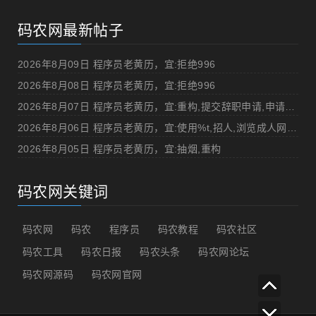
码农网最新帖子
2026年8月09日 程序员老黄历，宜:拒绝996
2026年8月08日 程序员老黄历，宜:拒绝996
2026年8月07日 程序员老黄历，宜:重构,提交辞职申请,申请加薪
2026年8月06日 程序员老黄历，宜:使用%t,招人,浏览成人网站,提交代码
2026年8月05日 程序员老黄历，宜:抽烟,重构
码农网关键词
码农网
码农
程序员
码农教程
码农社区
码农工具
码农日报
码农头条
码农网论坛
码农网源码
码农网官网