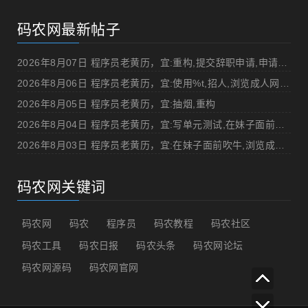
码农网最新帖子
2026年8月07日 程序员老黄历，宜:重构,提交辞职申请,申请加薪
2026年8月06日 程序员老黄历，宜:使用%t,招人,浏览成人网站,提交代码
2026年8月05日 程序员老黄历，宜:抽烟,重构
2026年8月04日 程序员老黄历，宜:写单元测试,在妹子面前吹牛
2026年8月03日 程序员老黄历，宜:在妹子面前吹牛,浏览成人网站
码农网关键词
码农网
码农
程序员
码农教程
码农社区
码农工具
码农日报
码农头条
码农网论坛
码农网源码
码农网官网