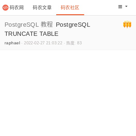
码农网
码农文章
码农社区
码农教程
码农网分
PostgreSQL 教程
PostgreSQL
TRUNCATE TABLE
raphael
·
2022-02-27 21:03:22
·
热度: 83