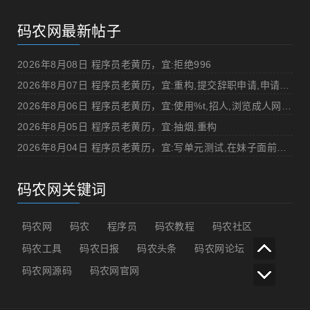
码农网最新帖子
2026年8月08日 程序员老黄历，宜:拒绝996
2026年8月07日 程序员老黄历，宜:重构,提交辞职申请,申请加薪
2026年8月06日 程序员老黄历，宜:使用%t,招人,浏览成人网站,提交代码
2026年8月05日 程序员老黄历，宜:抽烟,重构
2026年8月04日 程序员老黄历，宜:写单元测试,在妹子面前吹牛
码农网关键词
码农网
码农
程序员
码农教程
码农社区
码农工具
码农日报
码农头条
码农网论坛
码农网源码
码农网官网