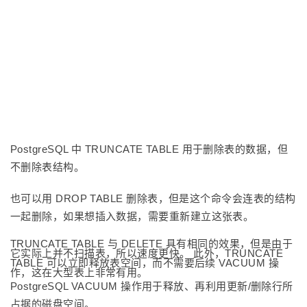
PostgreSQL 中 TRUNCATE TABLE 用于删除表的数据，但
不删除表结构。
也可以用 DROP TABLE 删除表，但是这个命令会连表的结构
一起删除，如果想插入数据，需要重新建立这张表。
TRUNCATE TABLE 与 DELETE 具有相同的效果，但是由于
它实际上并不扫描表，所以速度更快。 此外，TRUNCATE
TABLE 可以立即释放表空间，而不需要后续 VACUUM 操
作，这在大型表上非常有用。
PostgreSQL VACUUM 操作用于释放、再利用更新/删除行所
占据的磁盘空间。