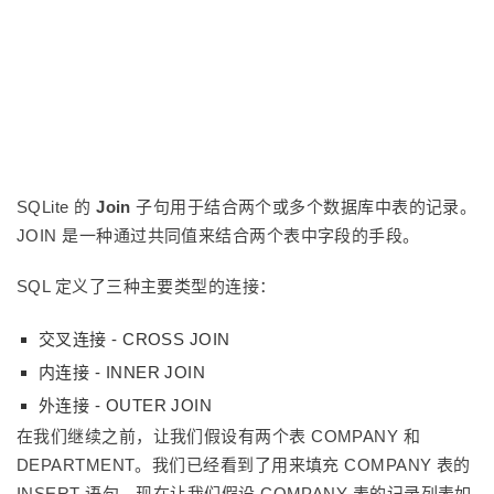
SQLite 的
Join
子句用于结合两个或多个数据库中表的记录。
JOIN 是一种通过共同值来结合两个表中字段的手段。
SQL 定义了三种主要类型的连接：
交叉连接 - CROSS JOIN
内连接 - INNER JOIN
外连接 - OUTER JOIN
在我们继续之前，让我们假设有两个表 COMPANY 和
DEPARTMENT。我们已经看到了用来填充 COMPANY 表的
INSERT 语句。现在让我们假设 COMPANY 表的记录列表如