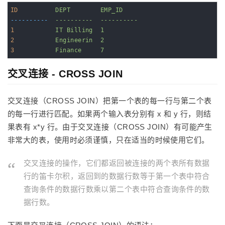
ID
DEPT        EMP_ID
----------
----------  ----------
1
IT Billing  1
2
Engineerin  2
3
Finance     7
交叉连接 - CROSS JOIN
交叉连接（CROSS JOIN）把第一个表的每一行与第二个表
的每一行进行匹配。如果两个输入表分别有 x 和 y 行，则结
果表有 x*y 行。由于交叉连接（CROSS JOIN）有可能产生
非常大的表，使用时必须谨慎，只在适当的时候使用它们。
交叉连接的操作，它们都返回被连接的两个表所有数据
行的笛卡尔积，返回到的数据行数等于第一个表中符合
查询条件的数据行数乘以第二个表中符合查询条件的数
据行数。