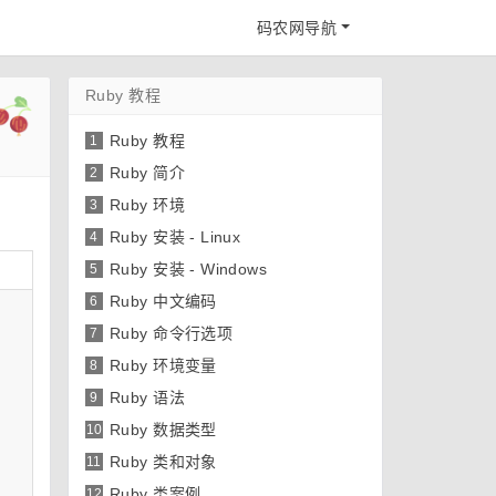
码农网导航
Ruby 教程
Ruby 教程
1
Ruby 简介
2
Ruby 环境
3
Ruby 安装 - Linux
4
Ruby 安装 - Windows
5
Ruby 中文编码
6
Ruby 命令行选项
7
Ruby 环境变量
8
Ruby 语法
9
Ruby 数据类型
10
Ruby 类和对象
11
Ruby 类案例
12