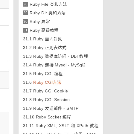
。
Ruby File 类和方法
28
Ruby Dir 类和方法
29
Ruby 异常
30
Ruby 高级教程
31
31.1
Ruby 面向对象
31.2
Ruby 正则表达式
31.3
Ruby 数据库访问 - DBI 教程
31.4
Ruby 连接 Mysql - MySql2
31.5
Ruby CGI 编程
31.6
Ruby CGI方法
31.7
Ruby CGI Cookie
31.8
Ruby CGI Session
31.9
Ruby 发送邮件 - SMTP
31.10
Ruby Socket 编程
31.11
Ruby XML, XSLT 和 XPath 教程