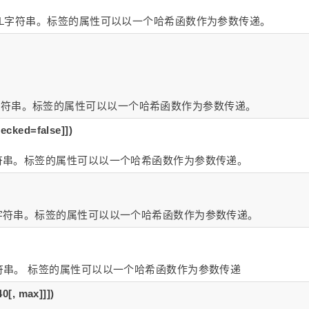
HTML字符串。标签的属性可以以一个哈希函数作为参数传递。
字符串。标签的属性可以以一个哈希函数作为参数传递。
hecked=false]])
L字符串。标签的属性可以以一个哈希函数作为参数传递。
ML字符串。标签的属性可以以一个哈希函数作为参数传递。
L字符串。 标签的属性可以以一个哈希函数作为参数传递
40[, max]]])