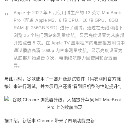
Apple 于 2022 年 5 月使用试生产的 13 英寸 MacBook
Pro（配备 Apple M2、8 核 CPU、10 核 GPU、8GB
RAM 和 256GB SSD）进行了测试。通过在无线网络下
浏览 25 个热门网站来测量续航，显示亮度设置为从底部
开始点击 8 次。在 Apple TV 应用程序的电影播放测试中
通过播放高清 1080p 内容来测量续航，显示亮度设置为
从底部开始点击 8 次。电池续航能力因使用和配置而
异。
与此同时，谷歌使用了一套开源测试软件（码农网附官方链
接）来进行测试，并表示用户还将“看到旧机型的性能提升”。
据介绍，新版本 Chrome 带来了四项功能更新：