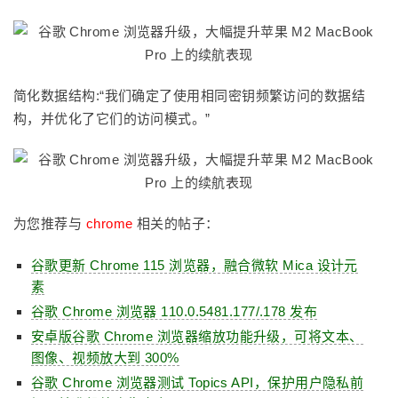
简化数据结构:“我们确定了使用相同密钥频繁访问的数据结
构，并优化了它们的访问模式。”
为您推荐与
chrome
相关的帖子：
谷歌更新 Chrome 115 浏览器，融合微软 Mica 设计元
素
谷歌 Chrome 浏览器 110.0.5481.177/.178 发布
安卓版谷歌 Chrome 浏览器缩放功能升级，可将文本、
图像、视频放大到 300%
谷歌 Chrome 浏览器测试 Topics API，保护用户隐私前