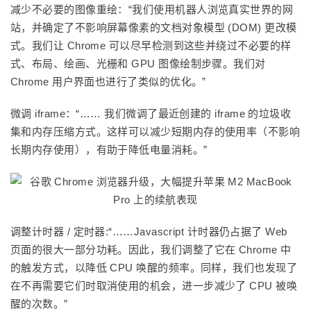
减少不必要的图像重绘：“我们使用机器人浏览真实世界的网
站，并确定了不影响屏幕像素的文档对象模型 (DOM) 更改模
式。我们让 Chrome 可以尽早检测到这些并绕过不必要的样
式、布局、绘画、光栅和 GPU 图像绘制步骤。我们对
Chrome 用户界面也进行了类似的优化。”
微调 iframe：“…… 我们微调了最近创建的 iframe 的垃圾收
集和内存压缩方式。这样可以减少短期内存的使用率（不影响
长期内存使用），有助于降低电量消耗。”
调整计时器 / 定时器:“……Javascript 计时器仍占据了 Web
页面的很大一部分功耗。因此，我们调整了它在 Chrome 中
的触发方式，以降低 CPU 唤醒的频率。同样，我们也发现了
在不再需要它们时取消使用的机会，进一步减少了 CPU 被唤
醒的次数。”