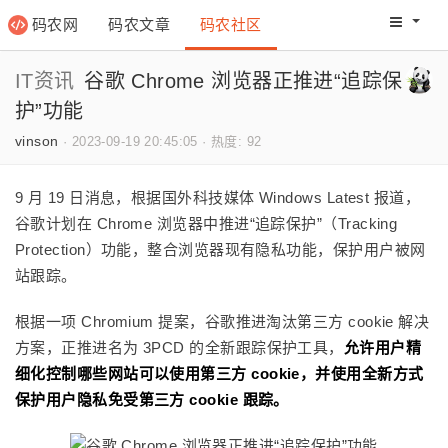
码农网
码农文章
码农社区
码农教程
码农网分
IT资讯
谷歌 Chrome 浏览器正推进“追踪保
护”功能
vinson
·
2023-09-19 20:45:05
·
热度: 92
9 月 19 日消息，根据国外科技媒体 Windows Latest 报道，
谷歌计划在 Chrome 浏览器中推进“追踪保护”（Tracking
Protection）功能，整合浏览器现有隐私功能，保护用户被网
站跟踪。
根据一项 Chromium 提案，谷歌推进淘汰第三方 cookie 解决
方案，正推进名为 3PCD 的全新跟踪保护工具，
允许用户精
细化控制哪些网站可以使用第三方 cookie，并使用全新方式
保护用户隐私免受第三方 cookie 跟踪。