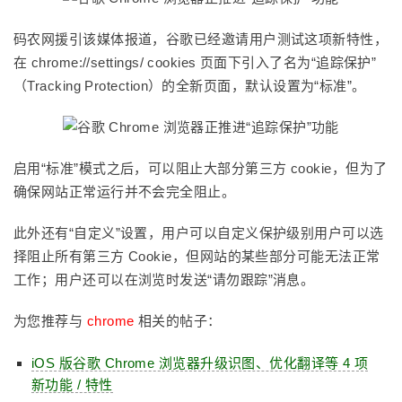
码农网援引该媒体报道，谷歌已经邀请用户测试这项新特性，
在 chrome://settings/ cookies 页面下引入了名为“追踪保护”
（Tracking Protection）的全新页面，默认设置为“标准”。
启用“标准”模式之后，可以阻止大部分第三方 cookie，但为了
确保网站正常运行并不会完全阻止。
此外还有“自定义”设置，用户可以自定义保护级别用户可以选
择阻止所有第三方 Cookie，但网站的某些部分可能无法正常
工作；用户还可以在浏览时发送“请勿跟踪”消息。
为您推荐与
chrome
相关的帖子：
iOS 版谷歌 Chrome 浏览器升级识图、优化翻译等 4 项
新功能 / 特性