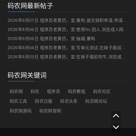
码农网最新帖子
2026年8月07日 程序员老黄历，宜:重构,提交辞职申请,申请加薪
2026年8月06日 程序员老黄历，宜:使用%t,招人,浏览成人网站,提交代码
2026年8月05日 程序员老黄历，宜:抽烟,重构
2026年8月04日 程序员老黄历，宜:写单元测试,在妹子面前吹牛
2026年8月03日 程序员老黄历，宜:在妹子面前吹牛,浏览成人网站
码农网关键词
码农网
码农
程序员
码农教程
码农社区
码农工具
码农日报
码农头条
码农网论坛
码农网源码
码农网官网