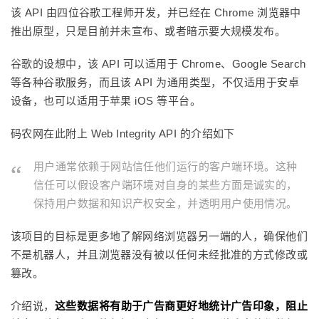
该 API 由四位谷歌工程师开发，并已经在 Chrome 浏览器中
推出原型，只是目前并未宣布、或者暗示要大规模发布。
谷歌的设想中，该 API 可以适用于 Chrome、Google Search
等各种谷歌服务，而且该 API 为通用类型，不仅适用于安卓
设备，也可以适用于苹果 iOS 等平台。
码农网在此附上 Web Integrity API 的介绍如下
用户通常依赖于网站信任他们运行的客户端环境。这种
信任可以假设客户端环境对自身的某些方面是诚实的，
保持用户数据和知识产权安全，并透明用户使用情况。
该项目的目标是更多地了解网络浏览器另一端的人，确保他们
不是机器人，并且浏览器没有被以任何未经批准的方式修改或
篡改。
介绍说，
这些数据将有助于广告商更好地统计广告印象，阻止