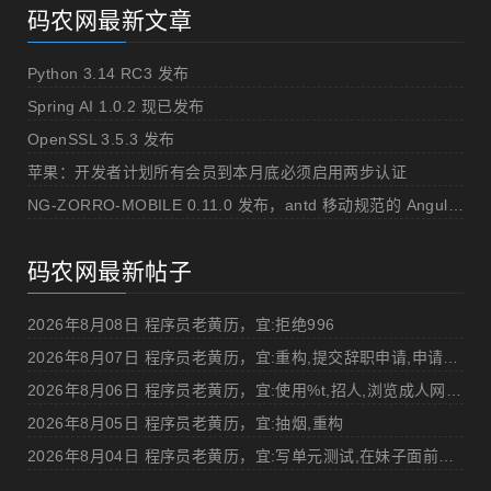
码农网最新文章
Python 3.14 RC3 发布
Spring AI 1.0.2 现已发布
OpenSSL 3.5.3 发布
苹果：开发者计划所有会员到本月底必须启用两步认证
NG-ZORRO-MOBILE 0.11.0 发布，antd 移动规范的 Angular 实现
码农网最新帖子
2026年8月08日 程序员老黄历，宜:拒绝996
2026年8月07日 程序员老黄历，宜:重构,提交辞职申请,申请加薪
2026年8月06日 程序员老黄历，宜:使用%t,招人,浏览成人网站,提交代码
2026年8月05日 程序员老黄历，宜:抽烟,重构
2026年8月04日 程序员老黄历，宜:写单元测试,在妹子面前吹牛