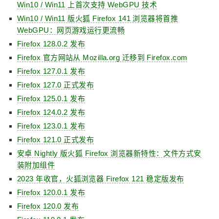
Win10 / Win11 上首次支持 WebGPU 技术
Win10 / Win11 版火狐 Firefox 141 浏览器将首推
WebGPU：网页游戏运行更流畅
Firefox 128.0.2 发布
Firefox 官方网站从 Mozilla.org 迁移到 Firefox.com
Firefox 127.0.1 发布
Firefox 127.0 正式发布
Firefox 125.0.1 发布
Firefox 124.0.2 发布
Firefox 123.0.1 发布
Firefox 121.0 正式发布
安卓 Nightly 版火狐 Firefox 浏览器新特性：文件方式安
装附加组件
2023 年收官，火狐浏览器 Firefox 121 稳定版发布
Firefox 120.0.1 发布
Firefox 120.0 发布