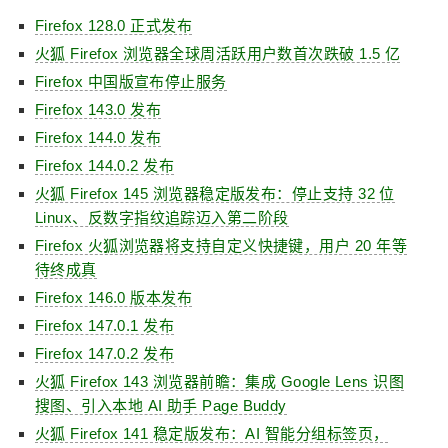
Firefox 128.0 正式发布
火狐 Firefox 浏览器全球周活跃用户数首次跌破 1.5 亿
Firefox 中国版宣布停止服务
Firefox 143.0 发布
Firefox 144.0 发布
Firefox 144.0.2 发布
火狐 Firefox 145 浏览器稳定版发布：停止支持 32 位
Linux、反数字指纹追踪迈入第二阶段
Firefox 火狐浏览器将支持自定义快捷键，用户 20 年等
待终成真
Firefox 146.0 版本发布
Firefox 147.0.1 发布
Firefox 147.0.2 发布
火狐 Firefox 143 浏览器前瞻：集成 Google Lens 识图
搜图、引入本地 AI 助手 Page Buddy
火狐 Firefox 141 稳定版发布：AI 智能分组标签页，