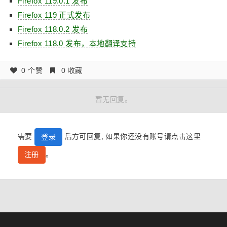
Firefox 119.0.1 发布
Firefox 119 正式发布
Firefox 118.0.2 发布
Firefox 118.0 发布，本地翻译支持
0 个赞
0 收藏
暂无回复。
需要
后方可回复, 如果你还没有账号请点击这里
登录
。
注册