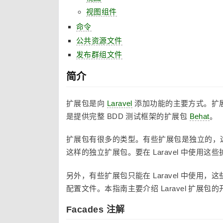
视图组件
命令
公共资源文件
发布群组文件
简介
扩展包是向
Laravel
添加功能的主要方式。扩
是提供完整 BDD 测试框架的扩展包
Behat
。
扩展包有很多的类型。有些扩展包是独立的，
这样的独立扩展包。要在 Laravel 中使用这
另外，有些扩展包只能在 Laravel 中使用，
配置文件。本指南主要介绍 Laravel 扩展包
Facades 注解