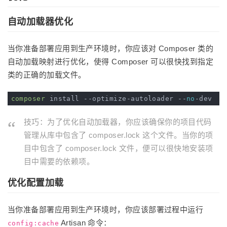
自动加载器优化
当你准备部署应用到生产环境时，你应该对 Composer 类的
自动加载映射进行优化，使得 Composer 可以很快找到指定
类的正确的加载文件。
composer
 install --optimize-autoloader --
no
技巧：为了优化自动加载器，你应该确保你的项目代码
管理从库中包含了 composer.lock 这个文件。当你的项
目中包含了 composer.lock 文件，便可以很快地安装项
目中需要的依赖项。
优化配置加载
当你准备部署应用到生产环境时，你应该部署过程中运行
Artisan 命令：
config:cache