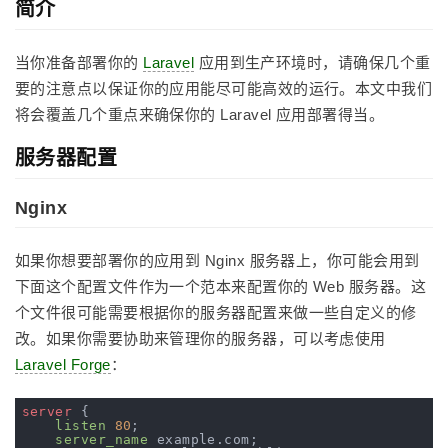
简介
当你准备部署你的
Laravel
应用到生产环境时，请确保几个重
要的注意点以保证你的应用能尽可能高效的运行。本文中我们
将会覆盖几个重点来确保你的 Laravel 应用部署得当。
服务器配置
Nginx
如果你想要部署你的应用到 Nginx 服务器上，你可能会用到
下面这个配置文件作为一个范本来配置你的 Web 服务器。这
个文件很可能需要根据你的服务器配置来做一些自定义的修
改。如果你需要协助来管理你的服务器，可以考虑使用
Laravel Forge
：
server
 {

listen
80
;

server_name
 example.com;
