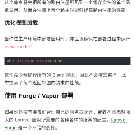
这个命令将会把所有的路由注册所见到一个缓存文件的单个函
数调用，从而在注册上百个路由时能够提高路由注册的性能。
优化视图加载
当你往生产环境中部署应用时，你应该确保在部署过程中运行
：
view:cache
php
artisan
view
:cache
这个命令预编译所有的 Blade 视图，因此不会按需编译，此
举提高了每个返回视图的请求的性能。
使用 Forge / Vapor 部署
如果你还没有准备好管理自己的服务器配置，或者不熟悉对强
大的 Laravel 应用所需要的各种各样的服务的配置，
Laravel
Forge
是一个不错的选择。