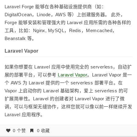
Laravel Forge 能够在各种基础设施提供商（如：
DigitalOcean，Linode，AWS 等）上创建服务器。 此外，
Forge 能够安装和管理强大的 Laravel 应用所需的各种各样的
工具，比如：Nginx, MySQL，Redis，Memcached，
Beanstalk 等。
Laravel Vapor
如果你想要在 Laravel 应用中使用完全的 serverless，自动扩
展的部署平台，可以参考
Laravel Vapor
。Laravel Vapor 是一
个 AWS 为 Laravel 提供的一个 serverless 部署平台。在
Vapor 上启动你的 Laravel 基础架构，爱上 serverless 的可
扩展简单性。Laravel 的创建者对 Laravel Vapor 进行了微
调，可以与框架无缝协作，这样您就可以像以前一样继续开发
Laravel 应用程序。
0 个赞
0 收藏