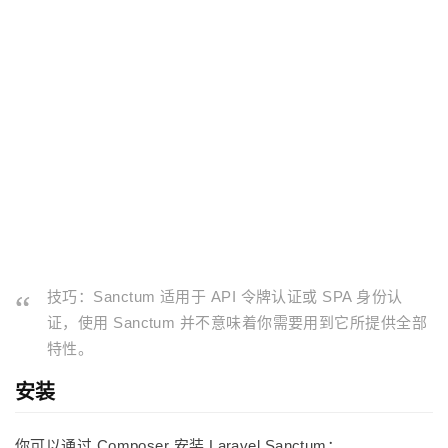
技巧：Sanctum 适用于 API 令牌认证或 SPA 身份认
证，使用 Sanctum 并不意味着你需要用到它所提供全部
特性。
安装
你可以通过 Composer 安装 Laravel Sanctum：