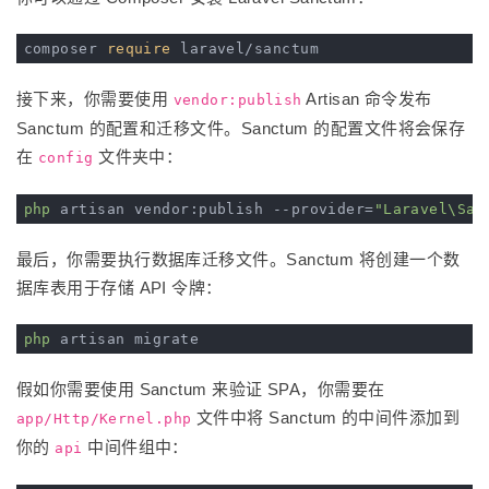
composer 
require
接下来，你需要使用
Artisan 命令发布
vendor:publish
Sanctum 的配置和迁移文件。Sanctum 的配置文件将会保存
在
文件夹中：
config
php
 artisan vendor:publish --provider=
"Laravel\San
最后，你需要执行数据库迁移文件。Sanctum 将创建一个数
据库表用于存储 API 令牌：
php
假如你需要使用 Sanctum 来验证 SPA，你需要在
文件中将 Sanctum 的中间件添加到
app/Http/Kernel.php
你的
中间件组中：
api