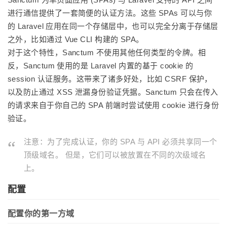
进行通信提供了一套简便的认证方法。这些 SPAs 可以与你
的 Laravel 应用在同一个存储层中，也可以完全分离于存储层
之外，比如通过 Vue CLI 构建的 SPA。
对于这个特性，Sanctum 不使用其他任何类型的令牌。相
反，Sanctum 使用的是 Laravel 内置的基于 cookie 的
session 认证服务。这带来了诸多好处，比如 CSRF 保护，
以及防止通过 XSS 泄漏身份验证凭据。Sanctum 只会在传入
的请求来自于你自己的 SPA 前端时尝试使用 cookie 进行身份
验证。
注意：为了完成认证，你的 SPA 与 API 必须共享同一个
顶级域名。 但是，它们可以被放置在不同的次级域名
上。
配置
配置你的第一方域