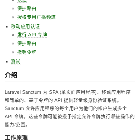
保护路由
授权专用广播频道
移动应用认证
发行 API 令牌
保护路由
撤销令牌
测试
介绍
Laravel Sanctum 为 SPA (单页面应用程序)、移动应用程序
和简单的、基于令牌的 API 提供轻量级身份验证系统。
Sanctum 允许应用程序的每个用户为他们的帐户生成多个
API 令牌。这些令牌可能被授予指定允许令牌执行哪些操作的
能力/范围。
工作原理