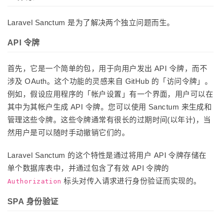
Laravel Sanctum 是为了解决两个独立问题而生。
API 令牌
首先，它是一个简单的包，用于向用户发出 API 令牌，而不
涉及 OAuth。这个功能的灵感来自 GitHub 的「访问令牌」。
例如，假设应用程序的「帐户设置」有一个界面，用户可以在
其中为其帐户生成 API 令牌。您可以使用 Sanctum 来生成和
管理这些令牌。这些令牌通常有很长的过期时间(以年计)，当
然用户是可以随时手动撤销它们的。
Laravel Sanctum 的这个特性是通过将用户 API 令牌存储在
单个数据库表中，并通过包含了有效 API 令牌的
标头对传入请求进行身份验证而实现的。
Authorization
SPA 身份验证