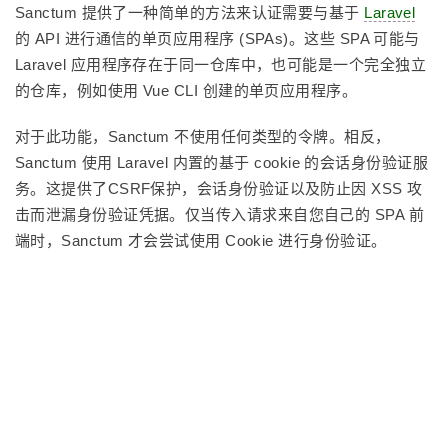
Sanctum 提供了一种简单的方法来认证需要与基于
Laravel
的 API 进行通信的单页应用程序 (SPAs)。这些 SPA 可能与
Laravel 应用程序存在于同一仓库中，也可能是一个完全独立
的仓库，例如使用 Vue CLI 创建的单页应用程序。
对于此功能，Sanctum 不使用任何类型的令牌。相反，
Sanctum 使用 Laravel 内置的基于 cookie 的会话身份验证服
务。这提供了CSRF保护，会话身份验证以及防止因 XSS 攻
击而泄漏身份验证凭据。仅当传入请求来自您自己的 SPA 前
端时，Sanctum 才会尝试使用 Cookie 进行身份验证。