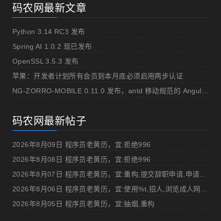
码农网最新文章
Python 3.14 RC3 发布
Spring AI 1.0.2 现已发布
OpenSSL 3.5.3 发布
苹果：开发者计划所有会员到本月底必须启用两步认证
NG-ZORRO-MOBILE 0.11.0 发布，antd 移动规范的 Angular 实现
码农网最新帖子
2026年8月09日 程序员老黄历，宜:拒绝996
2026年8月08日 程序员老黄历，宜:拒绝996
2026年8月07日 程序员老黄历，宜:重构,提交辞职申请,申请加薪
2026年8月06日 程序员老黄历，宜:使用%t,招人,浏览成人网站,提交代码
2026年8月05日 程序员老黄历，宜:抽烟,重构