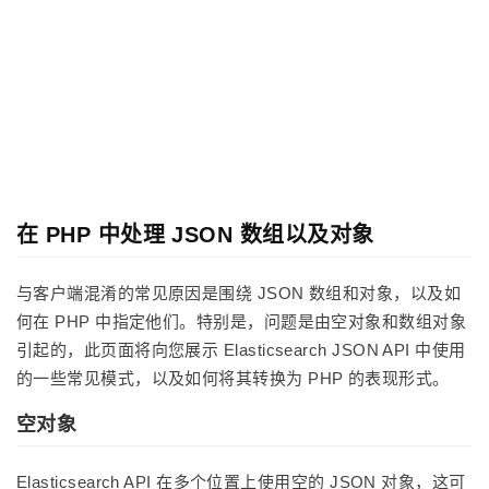
在 PHP 中处理 JSON 数组以及对象
与客户端混淆的常见原因是围绕 JSON 数组和对象，以及如
何在 PHP 中指定他们。特别是，问题是由空对象和数组对象
引起的，此页面将向您展示 Elasticsearch JSON API 中使用
的一些常见模式，以及如何将其转换为 PHP 的表现形式。
空对象
Elasticsearch API 在多个位置上使用空的 JSON 对象，这可