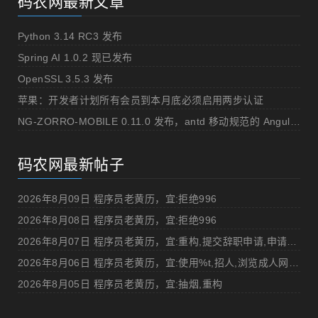
码农网最新文章
Python 3.14 RC3 发布
Spring AI 1.0.2 现已发布
OpenSSL 3.5.3 发布
苹果：开发者计划所有会员到本月底必须启用两步认证
NG-ZORRO-MOBILE 0.11.0 发布，antd 移动规范的 Angular 实现
码农网最新帖子
2026年8月09日 程序员老黄历，宜:拒绝996
2026年8月08日 程序员老黄历，宜:拒绝996
2026年8月07日 程序员老黄历，宜:重构,提交辞职申请,申请加薪
2026年8月06日 程序员老黄历，宜:使用%t,招人,浏览成人网站,提交代码
2026年8月05日 程序员老黄历，宜:抽烟,重构