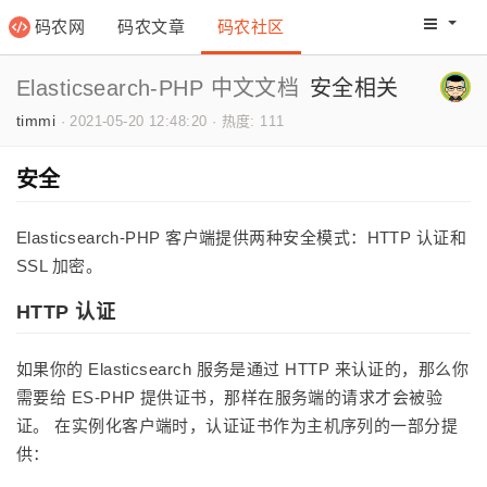
码农网
码农文章
码农社区
码农教程
码农网分
Elasticsearch-PHP 中文文档
安全相关
timmi
·
2021-05-20 12:48:20
·
热度: 111
安全
Elasticsearch-PHP 客户端提供两种安全模式：HTTP 认证和
SSL 加密。
HTTP 认证
如果你的 Elasticsearch 服务是通过 HTTP 来认证的，那么你
需要给 ES-PHP 提供证书，那样在服务端的请求才会被验
证。 在实例化客户端时，认证证书作为主机序列的一部分提
供：