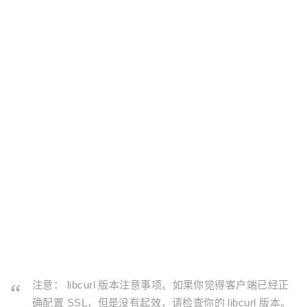
注意： libcurl 版本注意事项。如果你觉得客户端已经正
确配置 SSL，但是没有起效，请检查你的 libcurl 版本。