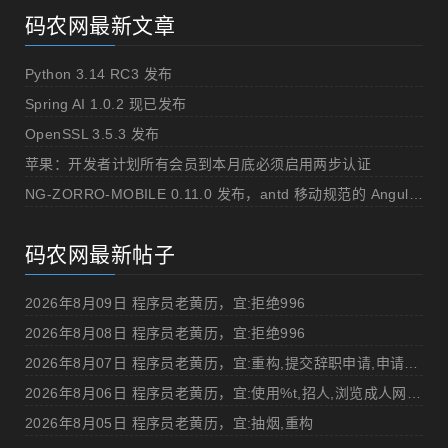
码农网最新文章
Python 3.14 RC3 发布
Spring AI 1.0.2 现已发布
OpenSSL 3.5.3 发布
苹果：开发者计划所有会员到本月底必须启用两步认证
NG-ZORRO-MOBILE 0.11.0 发布，antd 移动规范的 Angular 实现
码农网最新帖子
2026年8月09日 程序员老黄历，宜:拒绝996
2026年8月08日 程序员老黄历，宜:拒绝996
2026年8月07日 程序员老黄历，宜:重构,提交辞职申请,申请加薪
2026年8月06日 程序员老黄历，宜:使用%t,招人,浏览成人网站,提交代码
2026年8月05日 程序员老黄历，宜:抽烟,重构