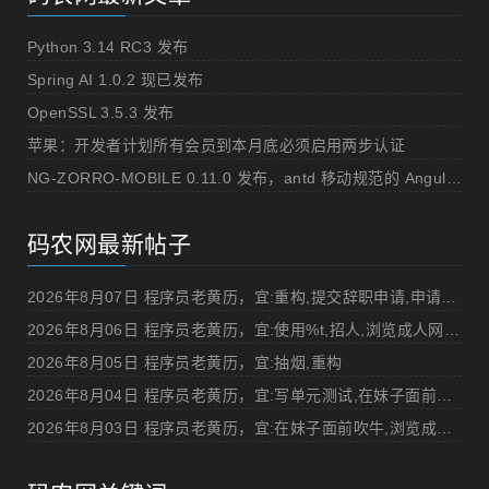
Python 3.14 RC3 发布
Spring AI 1.0.2 现已发布
OpenSSL 3.5.3 发布
苹果：开发者计划所有会员到本月底必须启用两步认证
NG-ZORRO-MOBILE 0.11.0 发布，antd 移动规范的 Angular 实现
码农网最新帖子
2026年8月07日 程序员老黄历，宜:重构,提交辞职申请,申请加薪
2026年8月06日 程序员老黄历，宜:使用%t,招人,浏览成人网站,提交代码
2026年8月05日 程序员老黄历，宜:抽烟,重构
2026年8月04日 程序员老黄历，宜:写单元测试,在妹子面前吹牛
2026年8月03日 程序员老黄历，宜:在妹子面前吹牛,浏览成人网站