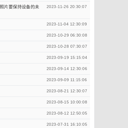
照片要保持设备的未
2023-11-26 20:30:07
2023-11-04 12:30:09
2023-10-29 06:30:08
2023-10-28 07:30:07
2023-09-19 15:15:04
2023-09-14 12:30:06
2023-09-09 11:15:06
2023-08-21 12:30:07
2023-08-15 10:00:08
2023-08-12 12:50:05
2023-07-31 16:10:05