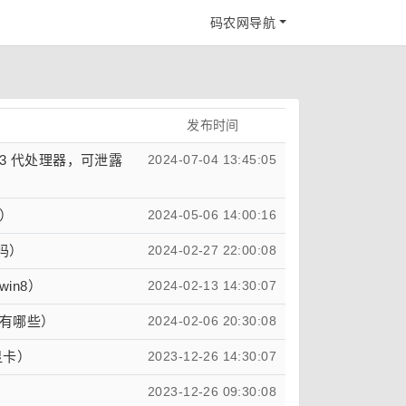
码农网导航
发布时间
2/13 代处理器，可泄露
2024-07-04 13:45:05
）
2024-05-06 14:00:16
吗）
2024-02-27 22:00:08
in8）
2024-02-13 14:30:07
有哪些）
2024-02-06 20:30:08
显卡）
2023-12-26 14:30:07
）
2023-12-26 09:30:08