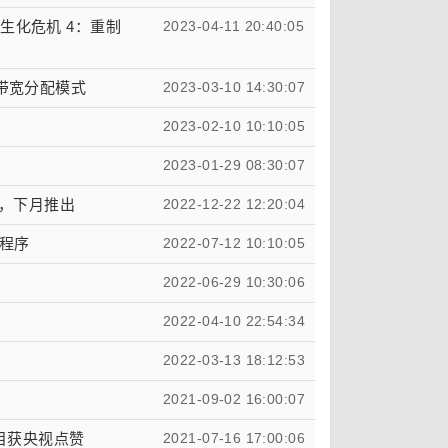
超《生化危机 4：重制
2023-04-11 20:40:05
Port 带宽分配模式
2023-03-10 14:30:07
2023-02-10 10:10:05
2023-01-29 08:30:07
0W，下月推出
2022-12-22 12:20:04
宏程序
2022-07-12 10:10:05
2022-06-29 10:30:06
2022-04-10 22:54:34
2022-03-13 18:12:53
2021-09-02 16:00:07
项目获央视点赞
2021-07-16 17:00:06