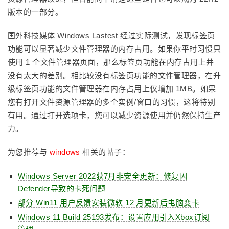
版本的一部分。
国外科技媒体 Windows Lastest 经过实际测试，发现标签页
功能可以显著减少文件管理器的内存占用。如果你平时习惯只
使用 1 个文件管理器页面，那么标签页功能在内存占用上并
没有太大的差别。相比较没有标签页功能的文件管理器，在升
级标签页功能的文件管理器在内存占用上仅增加 1MB。如果
您有打开文件资源管理器的多个实例/窗口的习惯，这将特别
有用。通过打开选项卡，您可以减少资源使用并仍然保持生产
力。
为您推荐与
windows
相关的帖子：
Windows Server 2022获7月非安全更新：修复因
Defender导致的卡死问题
部分 Win11 用户反馈安装微软 12 月更新后电脑变卡
Windows 11 Build 25193发布：设置应用引入Xbox订阅