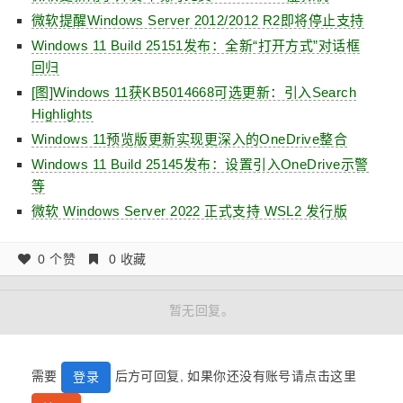
微软提醒Windows Server 2012/2012 R2即将停止支持
Windows 11 Build 25151发布：全新“打开方式”对话框
回归
[图]Windows 11获KB5014668可选更新：引入Search
Highlights
Windows 11预览版更新实现更深入的OneDrive整合
Windows 11 Build 25145发布：设置引入OneDrive示警
等
微软 Windows Server 2022 正式支持 WSL2 发行版
0 个赞
0 收藏
暂无回复。
需要
后方可回复, 如果你还没有账号请点击这里
登录