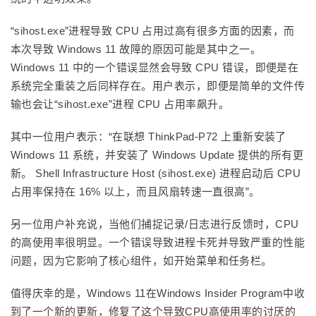
“sihost.exe”进程导致 CPU 占用过高有很多方面的因素，而
本次导致 Windows 11 故障的原因可能是其中之一。
Windows 11 中的一个错误显然会导致 CPU 错误，即便是在
系统完全重装之后同样存在。用户表示，即便是简单的文件传
输也会让“sihost.exe”进程 CPU 占用率飙升。
其中一位用户表示：“在联想 ThinkPad-P72 上重新安装了
Windows 11 系统，并安装了 Windows Update 提供的所有更
新。 Shell Infrastructure Host (sihost.exe) 进程启动后 CPU
占用率保持在 16% 以上，而且风扇转速一直很高”。
另一位用户补充说，当他们捕捉记录/日志进行反馈时，CPU
的高使用率很明显。一个错误导致进程卡死并导致严重的性能
问题，因为它影响了核心组件，如开始菜单和任务栏。
值得庆幸的是，Windows 11在Windows Insider Program中收
到了一个新的更新，修复了这个导致CPU高使用率的讨厌的