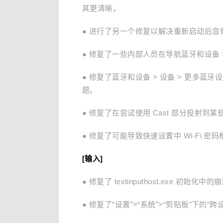
其更清晰。
● 进行了另一个修复以解决重新启动后音
● 修复了一些内部人员在导航蓝牙和设备
● 修复了蓝牙和设备 > 设备 > 更多
题。
● 修复了在尝试使用 Cast 部分投射到某
● 修复了可能导致快速设置中 Wi-Fi
[输入]
● 修复了 textinputhost.exe
● 修复了“设置”>“系统”>“剪贴板”下的