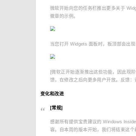
微软开始向您的任务栏推出更多关于 Widget
徽章的示例。
当您打开 Widgets 面板时，板顶部
[微软正开始逐渐推出这些功能，因此现阶段并未
馈，在修改之后向更多用户开放。反馈：请在桌
变化和改进
[常规]
感谢所有提供宝贵建议的 Windows Ins
容。自本周的版本开始，我们将结束这个