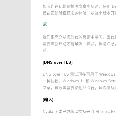
如我们在此处的博客文章中所述，使用 Dev 
旨在帮助验证概念的体验。从这个版本开
我们很高兴从您对此的反馈中学习，因此
需要重新启动才能触发此体验，但请注意，
验。
[DNS over TLS]
DNS over TLS 测试现在可用于 Window
一种协议，Windows 11 和 Windows
文章。该设置需要使用命令行，建议高级
[输入]
Nyala 字体已更新以支持来自 Ethiopic 