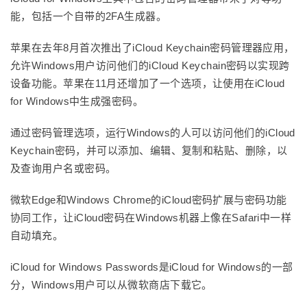
能，包括一个自带的2FA生成器。
苹果在去年8月首次推出了iCloud Keychain密码管理器应用，
允许Windows用户访问他们的iCloud Keychain密码以实现跨
设备功能。苹果在11月还增加了一个选项，让使用在iCloud
for Windows中生成强密码。
通过密码管理选项，运行Windows的人可以访问他们的iCloud
Keychain密码，并可以添加、编辑、复制和粘贴、删除，以
及查询用户名或密码。
微软Edge和Windows Chrome的iCloud密码扩展与密码功能
协同工作，让iCloud密码在Windows机器上像在Safari中一样
自动填充。
iCloud for Windows Passwords是iCloud for Windows的一部
分，Windows用户可以从微软商店下载它。