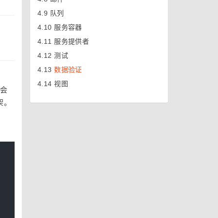
4.9
队列
4.10
服务容器
4.11
服务提供者
4.12
测试
4.13
数据验证
4.14
视图
会
架。