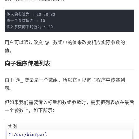
传入的参数为 : 10 20 30

第一个参数值为 : 10

传入参数的平均值为 : 20
用户可以通过改变 @_ 数组中的值来改变相应实际参数的
值。
向子程序传递列表
由于 @_ 变量是一个数组，所以它可以向子程序中传递列
表。
但如果我们需要传入标量和数组参数时，需要把列表放在最后
一个参数上，如下所示：
实例
#!/usr/bin/perl