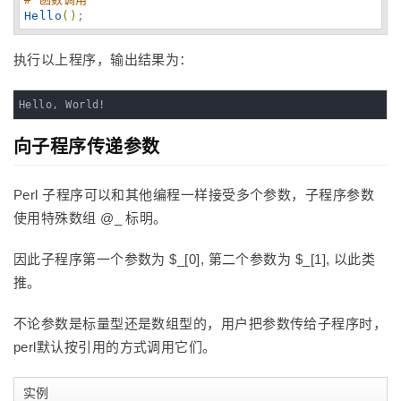
Hello
(
)
;
执行以上程序，输出结果为：
Hello, World!
向子程序传递参数
Perl 子程序可以和其他编程一样接受多个参数，子程序参数
使用特殊数组 @_ 标明。
因此子程序第一个参数为 $_[0], 第二个参数为 $_[1], 以此类
推。
不论参数是标量型还是数组型的，用户把参数传给子程序时，
perl默认按引用的方式调用它们。
实例