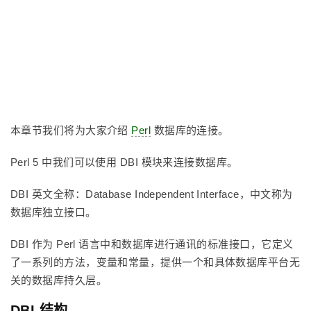
本章节我们将为大家介绍
Perl
数据库的连接。
Perl 5 中我们可以使用 DBI 模块来连接数据库。
DBI 英文全称：Database Independent Interface，中文称为
数据库独立接口。
DBI 作为 Perl 语言中和数据库进行通讯的标准接口，它定义
了一系列的方法，变量和常量，提供一个和具体数据库平台无
关的数据库持久层。
DBI 结构