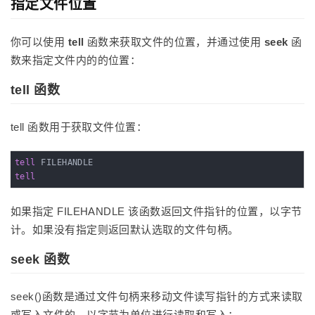
指定文件位置
你可以使用
tell
函数来获取文件的位置，并通过使用
seek
函
数来指定文件内的的位置：
tell 函数
tell 函数用于获取文件位置：
tell
tell
如果指定 FILEHANDLE 该函数返回文件指针的位置，以字节
计。如果没有指定则返回默认选取的文件句柄。
seek 函数
seek()函数是通过文件句柄来移动文件读写指针的方式来读取
或写入文件的，以字节为单位进行读取和写入：