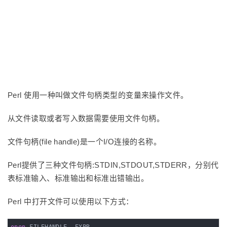
Perl 使用一种叫做文件句柄类型的变量来操作文件。
从文件读取或者写入数据需要使用文件句柄。
文件句柄(file handle)是一个I/O连接的名称。
Perl提供了三种文件句柄:STDIN,STDOUT,STDERR，分别代
表标准输入、标准输出和标准出错输出。
Perl 中打开文件可以使用以下方式：