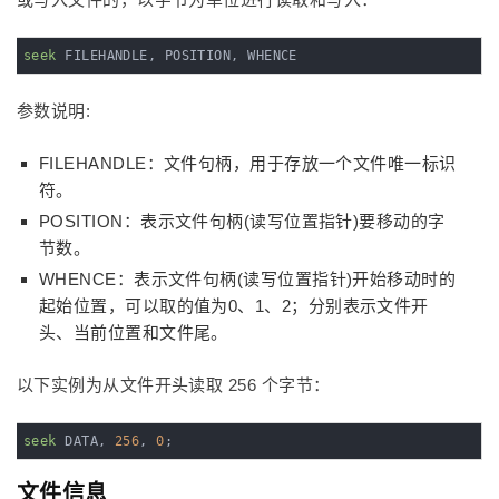
seek
 FILEHANDLE, POSITION, WHENCE
参数说明:
FILEHANDLE：文件句柄，用于存放一个文件唯一标识
符。
POSITION：表示文件句柄(读写位置指针)要移动的字
节数。
WHENCE：表示文件句柄(读写位置指针)开始移动时的
起始位置，可以取的值为0、1、2；分别表示文件开
头、当前位置和文件尾。
以下实例为从文件开头读取 256 个字节：
seek
 DATA, 
256
, 
0
;
文件信息