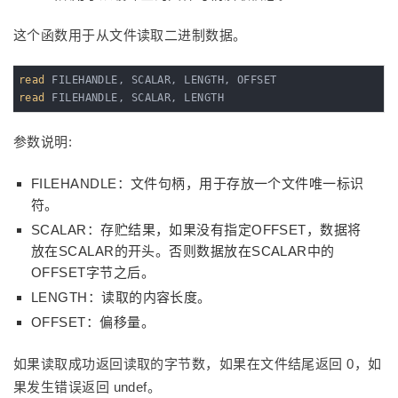
这个函数用于从文件读取二进制数据。
read
read
 FILEHANDLE, SCALAR, LENGTH
参数说明:
FILEHANDLE：文件句柄，用于存放一个文件唯一标识
符。
SCALAR：存贮结果，如果没有指定OFFSET，数据将
放在SCALAR的开头。否则数据放在SCALAR中的
OFFSET字节之后。
LENGTH：读取的内容长度。
OFFSET：偏移量。
如果读取成功返回读取的字节数，如果在文件结尾返回 0，如
果发生错误返回 undef。