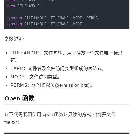
open
open
 FILEHANDLE

sysopen
sysopen
 FILEHANDLE, FILENAME, MODE
参数说明:
FILEHANDLE：文件句柄，用于存放一个文件唯一标识
符。
EXPR：文件名及文件访问类型组成的表达式。
MODE：文件访问类型。
PERMS：访问权限位(permission bits)。
Open 函数
以下代码我们使用 open 函数以只读的方式(<)打开文件
file.txt：