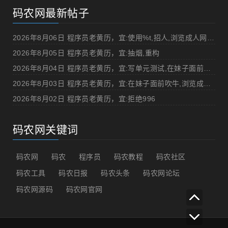
码农网最新帖子
2026年8月06日 程序员老黄历，宜:使用%t,招人,浏览成人网站,提交代码
2026年8月05日 程序员老黄历，宜:抽烟,重构
2026年8月04日 程序员老黄历，宜:写单元测试,在妹子面前吹牛
2026年8月03日 程序员老黄历，宜:在妹子面前吹牛,浏览成人网站
2026年8月02日 程序员老黄历，宜:拒绝996
码农网关键词
码农网
码农
程序员
码农教程
码农社区
码农工具
码农日报
码农头条
码农网论坛
码农网源码
码农网官网