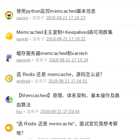
使用python监控memcached基本信息
saxon
• 发布于
2018-08-21 17:24:22
Memcached主主复制+Keepalived高可用群集
tanyel
• 发布于
2018-08-21 17:18:22
缓存服务器memcached和varnish
wassim
• 发布于
2018-08-21 17:15:24
选 Redis 还是 memcache，源码怎么说？
winfred
• 发布于
2018-08-21 17:04:51
【Memcached】原理、体系架构、基本操作及路
由算法
lou
• 发布于
2018-08-21 17:03:44
“选 Redis 还是 memcache”，面试官究竟想考察
啥？