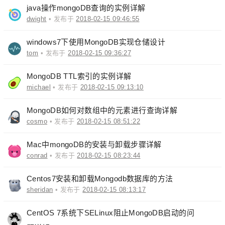
java操作mongoDB查询的实例详解
dwight
• 发布于
2018-02-15 09:46:55
windows7下使用MongoDB实现仓储设计
tom
• 发布于
2018-02-15 09:36:27
MongoDB TTL索引的实例详解
michael
• 发布于
2018-02-15 09:13:10
MongoDB如何对数组中的元素进行查询详解
cosmo
• 发布于
2018-02-15 08:51:22
Mac中mongoDB的安装与卸载步骤详解
conrad
• 发布于
2018-02-15 08:23:44
Centos7安装和卸载Mongodb数据库的方法
sheridan
• 发布于
2018-02-15 08:13:17
CentOS 7系统下SELinux阻止MongoDB启动的问