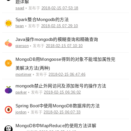
题详解
saad
• 发布于
2018-02-15 07:53:18
Spark整合Mongodb的方法
twan
• 发布于
2018-02-15 07:29:10
Java操作mongodb的模糊查询和精确查询
pierson
• 发布于
2018-02-15 07:10:10
MongoDB用Mongoose得到的对象不能增加属性完
美解决方法(两种)
mortimer
• 发布于
2018-02-15 06:47:46
mongodb禁止外网访问及添加账号的操作方法
parker
• 发布于
2018-02-15 06:36:02
Spring Boot中使用MongoDB数据库的方法
jordon
• 发布于
2018-02-15 06:07:33
MongoDB中MapReduce的使用方法详解