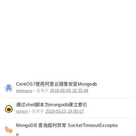
CentOS7使用阿里云镜像安装Mongodb
tehmasp
• 发布于
2018-06-09 16:32:49
通过shell脚本为mongodb建立索引
ramon
• 发布于
2018-05-25 19:05:07
MongoDB 查询超时异常 SocketTimeoutExceptio
n