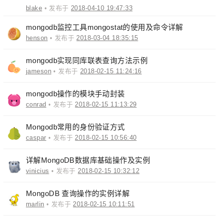
blake
• 发布于
2018-04-10 19:47:33
mongodb监控工具mongostat的使用及命令详解
henson
• 发布于
2018-03-04 18:35:15
mongodb实现同库联表查询方法示例
jameson
• 发布于
2018-02-15 11:24:16
mongodb操作的模块手动封装
conrad
• 发布于
2018-02-15 11:13:29
Mongodb常用的身份验证方式
caspar
• 发布于
2018-02-15 10:56:40
详解MongoDB数据库基础操作及实例
vinicius
• 发布于
2018-02-15 10:32:12
MongoDB 查询操作的实例详解
marlin
• 发布于
2018-02-15 10:11:51