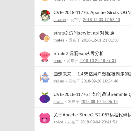
CVE-2018-11776: Apache Struts 
siuwah
• 发布于
2018-12-03 17:53:19
struts2 访问servlet api 对象 原
thales
• 发布于
2018-12-01 21:01:50
Struts2 漏洞exp从零分析
brian
• 发布于
2018-10-29 16:57:31
曲速未来 ：1.455亿用户数据被偷走
dallas
• 发布于
2018-09-20 16:24:40
CVE-2018-11776：如何通过Semmle
jewell
• 发布于
2018-09-10 15:05:18
关于Apache Struts2 S2-057远程
spike
• 发布于
2018-09-04 23:41:51