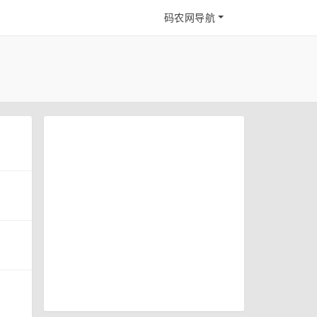
码农网导航