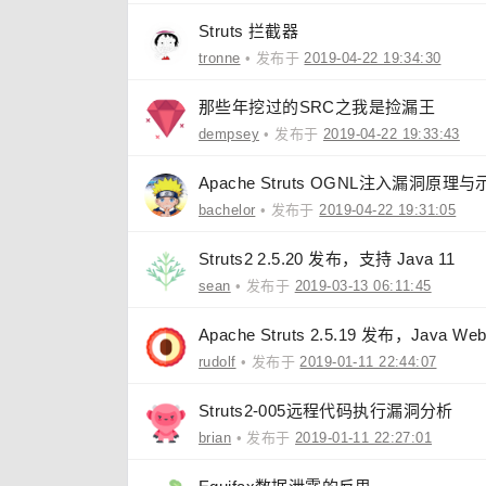
Struts 拦截器
tronne
• 发布于
2019-04-22 19:34:30
那些年挖过的SRC之我是捡漏王
dempsey
• 发布于
2019-04-22 19:33:43
Apache Struts OGNL注入漏洞原理
bachelor
• 发布于
2019-04-22 19:31:05
Struts2 2.5.20 发布，支持 Java 11
sean
• 发布于
2019-03-13 06:11:45
Apache Struts 2.5.19 发布，Java 
rudolf
• 发布于
2019-01-11 22:44:07
Struts2-005远程代码执行漏洞分析
brian
• 发布于
2019-01-11 22:27:01