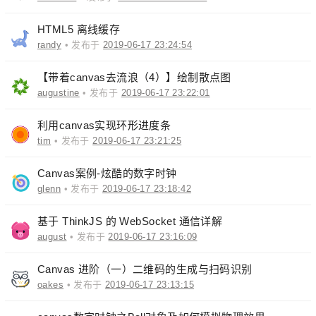
HTML5 离线缓存
randy
• 发布于
2019-06-17 23:24:54
【带着canvas去流浪（4）】绘制散点图
augustine
• 发布于
2019-06-17 23:22:01
利用canvas实现环形进度条
tim
• 发布于
2019-06-17 23:21:25
Canvas案例-炫酷的数字时钟
glenn
• 发布于
2019-06-17 23:18:42
基于 ThinkJS 的 WebSocket 通信详解
august
• 发布于
2019-06-17 23:16:09
Canvas 进阶（一）二维码的生成与扫码识别
oakes
• 发布于
2019-06-17 23:13:15