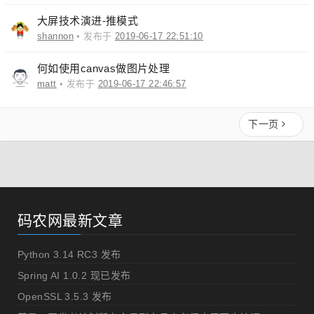
大屏技术演进-推模式
shannon
• 发布于
2019-06-17 22:51:10
何如使用canvas做图片处理
matt
• 发布于
2019-06-17 22:46:57
下一页
码农网最新文章
Python 3.14 RC3 发布
Spring AI 1.0.2 现已发布
OpenSSL 3.5.3 发布