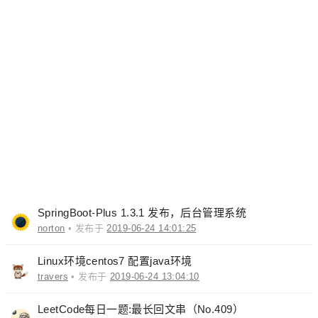
SpringBoot-Plus 1.3.1 发布，后台管理系统
norton
• 发布于
2019-06-24 14:01:25
Linux环境centos7 配置java环境
travers
• 发布于
2019-06-24 13:04:10
LeetCode每日一题:最长回文串（No.409）