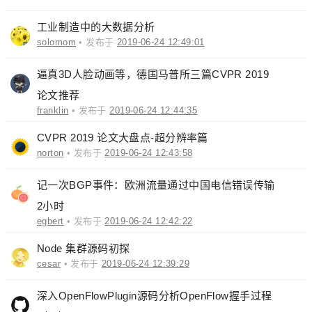
工业制造中的大数据分析
solomom
• 发布于
2019-06-24 12:49:01
逼真3D人脸动画等，德国马普所三篇CVPR 2019
论文推荐
franklin
• 发布于
2019-06-24 12:44:35
CVPR 2019 论文大盘点-超分辨率篇
norton
• 发布于
2019-06-24 12:43:58
记一次BGP事件：欧洲流量通过中国电信错误传输
2小时
egbert
• 发布于
2019-06-24 12:42:22
Node 集群源码初探
cesar
• 发布于
2019-06-24 12:39:29
深入OpenFlowPlugin源码分析OpenFlow握手过程