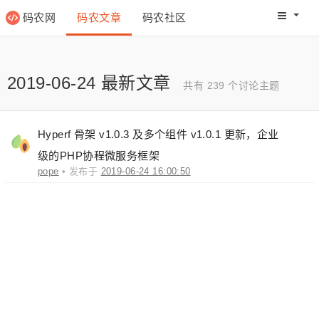
码农网
码农文章
码农社区
码农教程
码农网分
2019-06-24 最新文章
共有 239 个讨论主题
Hyperf 骨架 v1.0.3 及多个组件 v1.0.1 更新，企业
级的PHP协程微服务框架
pope
• 发布于
2019-06-24 16:00:50