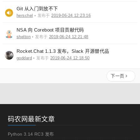
Git 从入门到放不下
herschel
• 发布于
2019-06-24 12:23:16
NSA 向 Coreboot 项目贡献代码
shelton
• 发布于
2019-06-24 12:21:48
Rocket.Chat 1.1.3 发布，Slack 开源替代品
goddard
• 发布于
2019-06-24 12:18:50
下一页
码农网最新文章
Python 3.14 RC3 发布