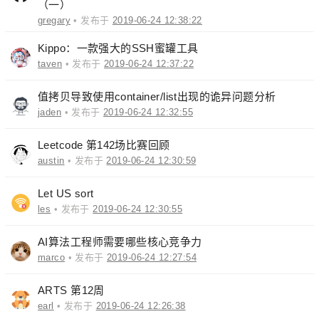
（一）
gregary
• 发布于
2019-06-24 12:38:22
Kippo：一款强大的SSH蜜罐工具
taven
• 发布于
2019-06-24 12:37:22
值拷贝导致使用container/list出现的诡异问题分析
jaden
• 发布于
2019-06-24 12:32:55
Leetcode 第142场比赛回顾
austin
• 发布于
2019-06-24 12:30:59
Let US sort
les
• 发布于
2019-06-24 12:30:55
AI算法工程师需要哪些核心竞争力
marco
• 发布于
2019-06-24 12:27:54
ARTS 第12周
earl
• 发布于
2019-06-24 12:26:38