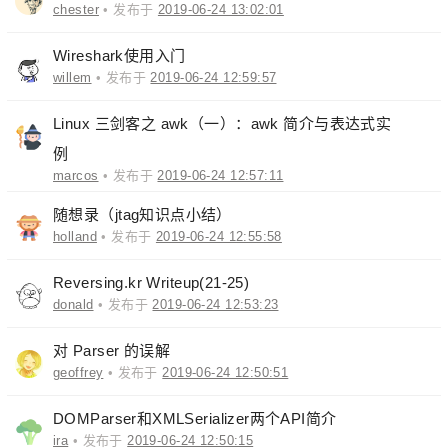
chester
• 发布于
2019-06-24 13:02:01
Wireshark使用入门
willem
• 发布于
2019-06-24 12:59:57
Linux 三剑客之 awk（一）：awk 简介与表达式实
例
marcos
• 发布于
2019-06-24 12:57:11
随想录（jtag知识点小结）
holland
• 发布于
2019-06-24 12:55:58
Reversing.kr Writeup(21-25)
donald
• 发布于
2019-06-24 12:53:23
对 Parser 的误解
geoffrey
• 发布于
2019-06-24 12:50:51
DOMParser和XMLSerializer两个API简介
ira
• 发布于
2019-06-24 12:50:15