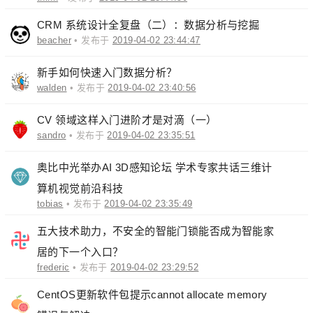
CRM 系统设计全复盘（二）：数据分析与挖掘
beacher
• 发布于
2019-04-02 23:44:47
新手如何快速入门数据分析？
walden
• 发布于
2019-04-02 23:40:56
CV 领域这样入门进阶才是对滴（一）
sandro
• 发布于
2019-04-02 23:35:51
奥比中光举办AI 3D感知论坛 学术专家共话三维计
算机视觉前沿科技
tobias
• 发布于
2019-04-02 23:35:49
五大技术助力，不安全的智能门锁能否成为智能家
居的下一个入口？
frederic
• 发布于
2019-04-02 23:29:52
CentOS更新软件包提示cannot allocate memory