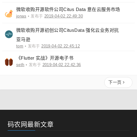
微软收购开源软件公司Citus Data 意在云服务市场
jonas
• 发布于
2019-04-02 22:49:30
微软收购开源初创公司CitusData 强化云业务对抗
亚马逊
tom
• 发布于
2019-04-02 22:45:12
《Flutter 实战》开源电子书
seth
• 发布于
2019-04-02 22:42:36
下一页
码农网最新文章