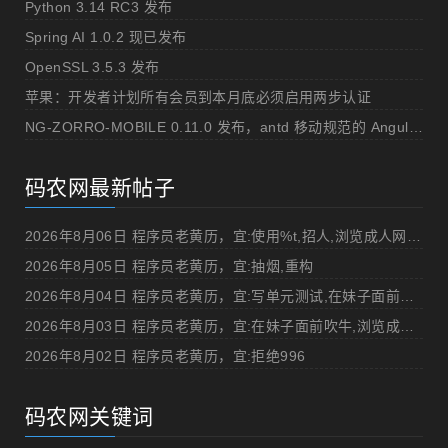
Python 3.14 RC3 发布
Spring AI 1.0.2 现已发布
OpenSSL 3.5.3 发布
苹果：开发者计划所有会员到本月底必须启用两步认证
NG-ZORRO-MOBILE 0.11.0 发布，antd 移动规范的 Angular 实现
码农网最新帖子
2026年8月06日 程序员老黄历，宜:使用%t,招人,浏览成人网站,提交代码
2026年8月05日 程序员老黄历，宜:抽烟,重构
2026年8月04日 程序员老黄历，宜:写单元测试,在妹子面前吹牛
2026年8月03日 程序员老黄历，宜:在妹子面前吹牛,浏览成人网站
2026年8月02日 程序员老黄历，宜:拒绝996
码农网关键词